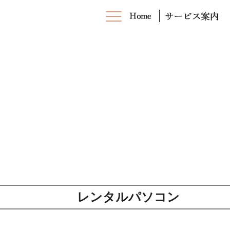
レンタルパソコン