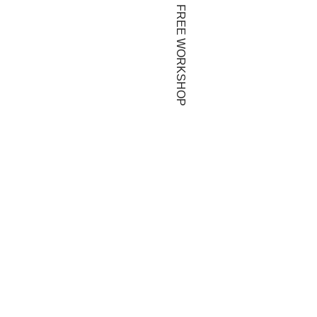
FREE WORKSHOP