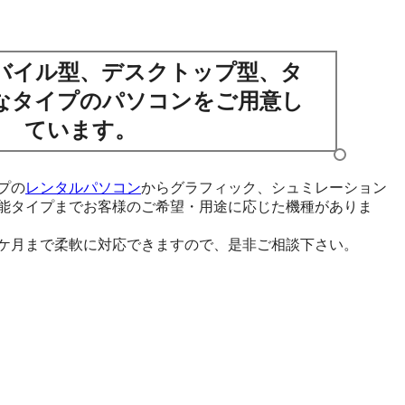
バイル型、デスクトップ型、タ
なタイプのパソコンをご用意し
ています。
プの
レンタルパソコン
からグラフィック、シュミレーション
能タイプまでお客様のご希望・用途に応じた機種がありま
ケ月まで柔軟に対応できますので、是非ご相談下さい。